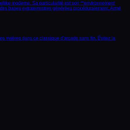
elike moderne. Sa particularité est son **environnement
rant des bases extraterrestres générées procéduralement. Armé
 rivières dans ce classique d'arcade sans fin. Évitez la