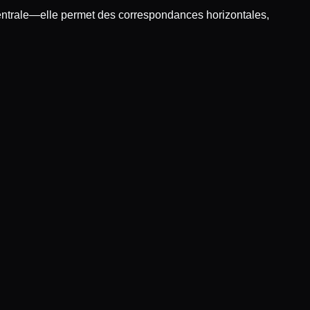
 centrale—elle permet des correspondances horizontales,