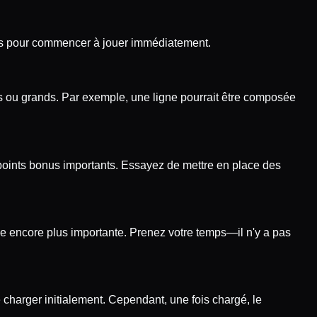
quis pour commencer à jouer immédiatement.
 ou grands. Par exemple, une ligne pourrait être composée
 points bonus importants. Essayez de mettre en place des
se encore plus importante. Prenez votre temps—il n'y a pas
charger initialement. Cependant, une fois chargé, le