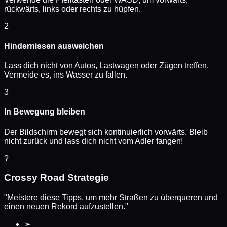
rückwärts, links oder rechts zu hüpfen.
2
Hindernissen ausweichen
Lass dich nicht von Autos, Lastwagen oder Zügen treffen.
Vermeide es, ins Wasser zu fallen.
3
In Bewegung bleiben
Der Bildschirm bewegt sich kontinuierlich vorwärts. Bleib
nicht zurück und lass dich nicht vom Adler fangen!
?
Crossy Road Strategie
"Meistere diese Tipps, um mehr Straßen zu überqueren und
einen neuen Rekord aufzustellen."
➢