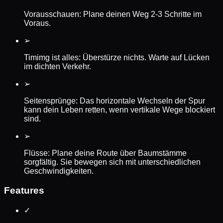
Vorausschauen: Plane deinen Weg 2-3 Schritte im
Voraus.
➢
Timimg ist alles: Überstürze nichts. Warte auf Lücken
im dichten Verkehr.
➢
Seitensprünge: Das horizontale Wechseln der Spur
kann dein Leben retten, wenn vertikale Wege blockiert
sind.
➢
Flüsse: Plane deine Route über Baumstämme
sorgfältig. Sie bewegen sich mit unterschiedlichen
Geschwindigkeiten.
Features
✓