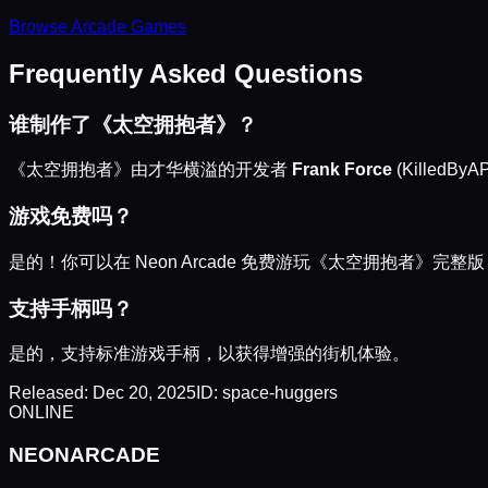
Browse
Arcade
Games
Frequently Asked Questions
谁制作了《太空拥抱者》？
《太空拥抱者》由才华横溢的开发者
Frank Force
(KilledB
游戏免费吗？
是的！你可以在 Neon Arcade 免费游玩《太空拥抱者》完整
支持手柄吗？
是的，支持标准游戏手柄，以获得增强的街机体验。
Released:
Dec 20, 2025
ID:
space-huggers
ONLINE
NEON
ARCADE