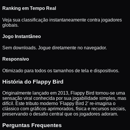
Ranking em Tempo Real
Veja sua classificação instantaneamente contra jogadores
globais.
Jogo Instantâneo
Sem downloads. Jogue diretamente no navegador.
Responsivo
Otimizado para todos os tamanhos de tela e dispositivos.
História do Flappy Bird
Originalmente lançado em 2013, Flappy Bird tornou-se uma
sensação viral conhecida por sua jogabilidade simples, mas
difícil. Este tributo moderno 'Flappy Bird 2' re-imagina o
clássico com gráficos aprimorados, física e recursos sociais,
preservando o desafio central que os jogadores adoram.
Perguntas Frequentes