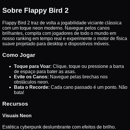
Sobre Flappy Bird 2
Flappy Bird 2 traz de volta a jogabilidade viciante clássica
com um toque neon moderno. Navegue pelos canos
brilhantes, compita com jogadores de todo o mundo em
nosso ranking em tempo real e experimente o motor de física
suave projetado para desktop e dispositivos móveis.
Como Jogar
Toque para Voar:
Clique, toque ou pressione a barra
de espaço para bater as asas.
Evite os Canos:
Navegue pelas brechas nos
obstáculos neon.
Bata o Recorde:
Cada cano passado é um ponto. Não
bata!
Recursos
Visuais Neon
Estética cyberpunk deslumbrante com efeitos de brilho.