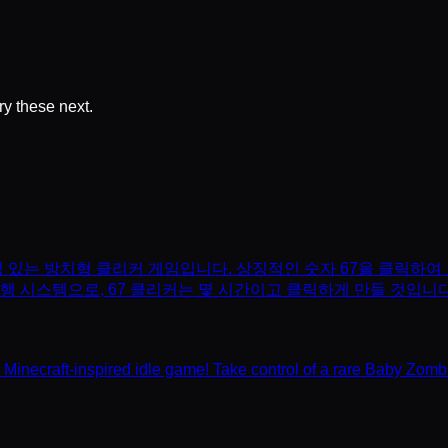
try these next.
독성 있는 방치형 클리커 게임입니다. 상징적인 숫자 67을 클릭하
행 시스템으로, 67 클리커는 몇 시간이고 클릭하게 만들 것입니다
e Minecraft-inspired idle game! Take control of a rare Baby Zombi