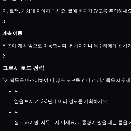
차, 트럭, 기차에 치이지 마세요. 물에 빠지지 않도록 주의하세요
3
계속 이동
화면이 계속 앞으로 이동합니다. 뒤처지거나 독수리에게 잡히지
?
크로시 로드 전략
"이 팁들을 마스터하여 더 많은 도로를 건너고 신기록을 세우세요
➢
앞을 보세요: 2-3단계 미리 경로를 계획하세요.
➢
점프 타이밍: 서두르지 마세요. 교통량이 많을 때는 틈을