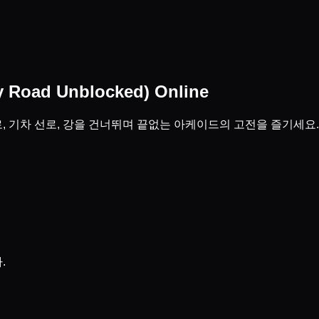
Road Unblocked) Online
 기차 선로, 강을 건너뛰며 끝없는 아케이드의 고전을 즐기세요. 
.