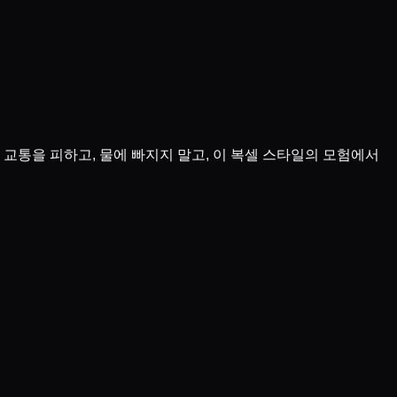
교통을 피하고, 물에 빠지지 말고, 이 복셀 스타일의 모험에서