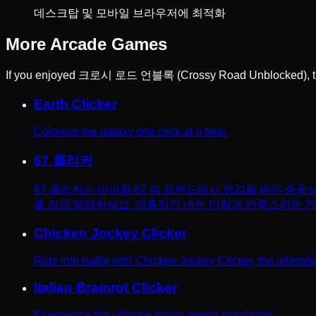
데스크탑 및 모바일 브라우저에 최적화
More
Arcade
Games
If you enjoyed
크로시 로드 언블록 (Crossy Road Unblocked)
, 
Earth Clicker
Colonize the galaxy one click at a time.
67 클리커
67 클리커는 바이럴 67 밈 트렌드에서 영감을 받은 중
를 잠금 해제하세요. 매혹적인 네온 미학과 만족스러운 진
Chicken Jockey Clicker
Ride into battle with Chicken Jockey Clicker, the ultimat
Italian Brainrot Clicker
Experience the ultimate Italian meme simulation