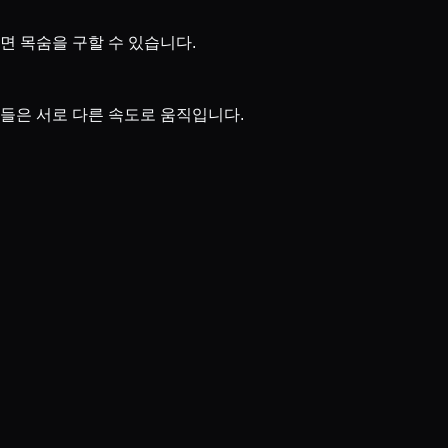
면 목숨을 구할 수 있습니다.
들은 서로 다른 속도로 움직입니다.