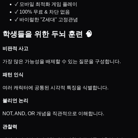
✓
모바일 최적화 게임 플레이
✓
100% 무료 & 차단 없음
✓
바이럴한 "Z세대" 고정관념
학생들을 위한 두뇌 훈련 🧠
비판적 사고
가장 많은 가능성을 배제할 수 있는 질문을 구성합니다.
패턴 인식
여러 캐릭터에 공통된 시각적 특징을 식별합니다.
불리언 논리
NOT, AND, OR 개념을 직관적으로 이해합니다.
관찰력