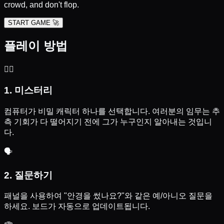
crowd, and don't flop.
START GAME 🚀
플레이 방법
🕵️‍♂️
1. 미스터리
컴퓨터가 비밀 캐릭터 하나를 선택합니다. 여러분의 임무는 추
측 기회가 다 떨어지기 전에 그가 누구인지 알아내는 것입니
다.
🗣️
2. 질문하기
패널을 사용하여 "안경을 썼나요?"와 같은 예/아니오 질문을
하세요. 보드가 자동으로 업데이트됩니다.