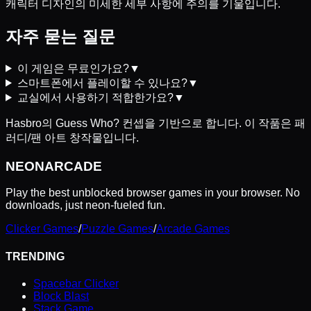
캐릭터 디자인의 미세한 세부 사항에 주의를 기울입니다.
자주 묻는 질문
이 게임은 무료인가요?
▼
스마트폰에서 플레이할 수 있나요?
▼
교실에서 사용하기 적합한가요?
▼
Hasbro의 Guess Who? 컨셉을 기반으로 합니다. 이 작품은 패
러디/팬 아트 창작물입니다.
NEON
ARCADE
Play the best unblocked browser games in your browser. No
downloads, just neon-fueled fun.
Clicker Games
/
Puzzle Games
/
Arcade Games
TRENDING
Spacebar Clicker
Block Blast
Stack Game