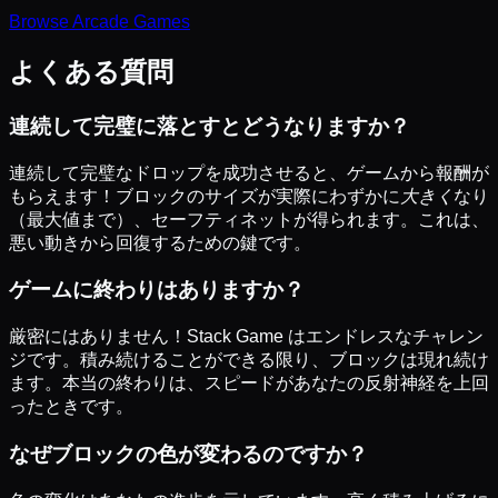
Browse
Arcade
Games
よくある質問
連続して完璧に落とすとどうなりますか？
連続して完璧なドロップを成功させると、ゲームから報酬が
もらえます！ブロックのサイズが実際にわずかに
大きく
なり
（最大値まで）、セーフティネットが得られます。これは、
悪い動きから回復するための鍵です。
ゲームに終わりはありますか？
厳密にはありません！Stack Game はエンドレスなチャレン
ジです。積み続けることができる限り、ブロックは現れ続け
ます。本当の終わりは、スピードがあなたの反射神経を上回
ったときです。
なぜブロックの色が変わるのですか？